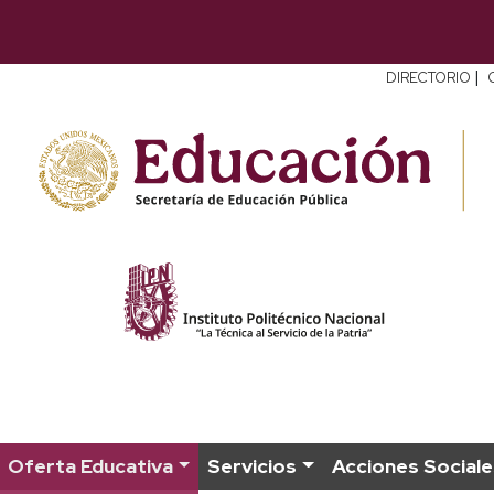
|
DIRECTORIO
Oferta Educativa
Servicios
Acciones Sociale