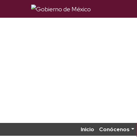
Inicio
Conócenos