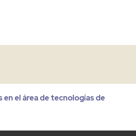
en el área de tecnologías de