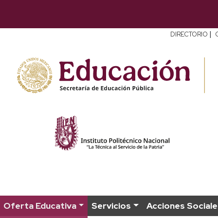
|
DIRECTORIO
Oferta Educativa
Servicios
Acciones Sociale