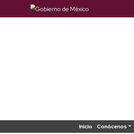
Inicio
Conócenos